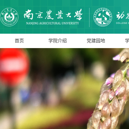
首页
学院介绍
党建园地