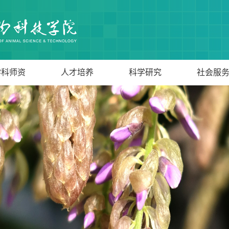
学科师资
人才培养
科学研究
社会服