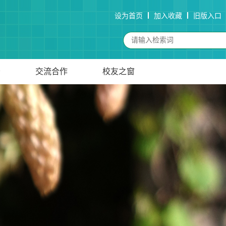
设为首页
加入收藏
旧版入口
务
交流合作
校友之窗