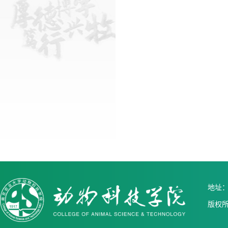
地址：中
版权所