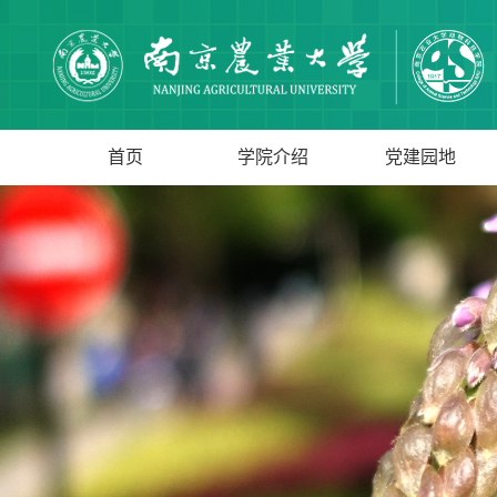
首页
学院介绍
党建园地