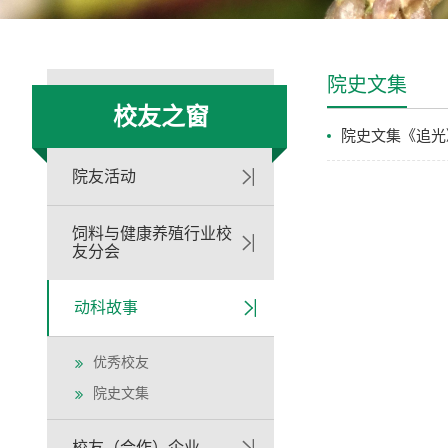
院史文集
校友之窗
院史文集《追光
院友活动
饲料与健康养殖行业校
友分会
动科故事
优秀校友
院史文集
校友（合作）企业