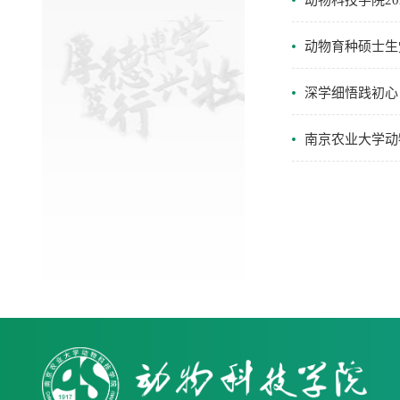
动物科技学院20
动物育种硕士生
深学细悟践初心
南京农业大学动