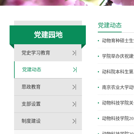
党建动态
党建园地
动物育种硕士生
党史学习教育
学院举办庆祝建党 
党建动态
动科院本科生第
思政教育
南京农业大学动
动物科技学院关
支部设置
动物科技学院20
制度建设