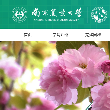
首页
学院介绍
党建园地