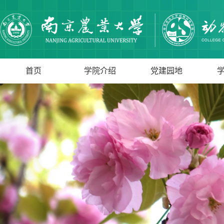
首页
学院介绍
党建园地