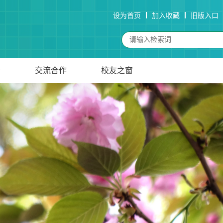
设为首页
加入收藏
旧版入口
务
交流合作
校友之窗