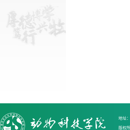
地址：中
版权所