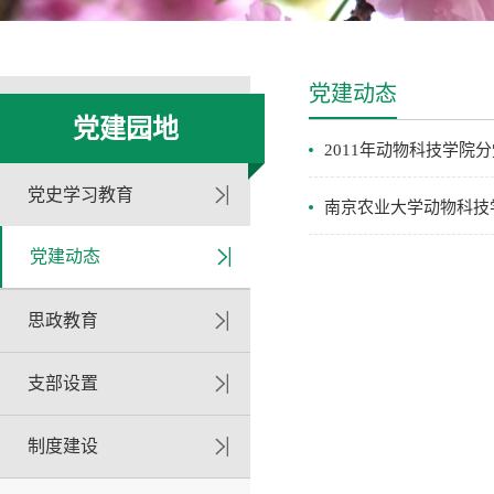
党建动态
党建园地
2011年动物科技学院
党史学习教育
南京农业大学动物科技
党建动态
思政教育
支部设置
制度建设