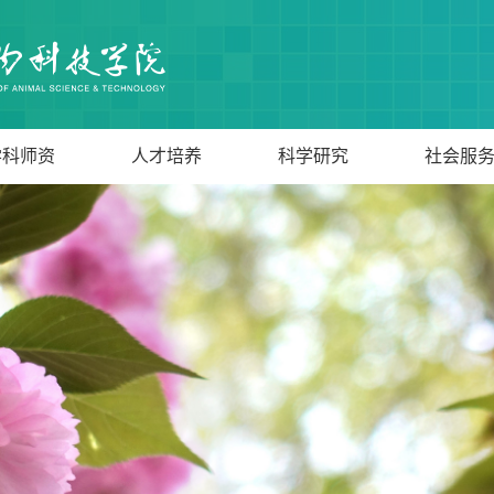
学科师资
人才培养
科学研究
社会服