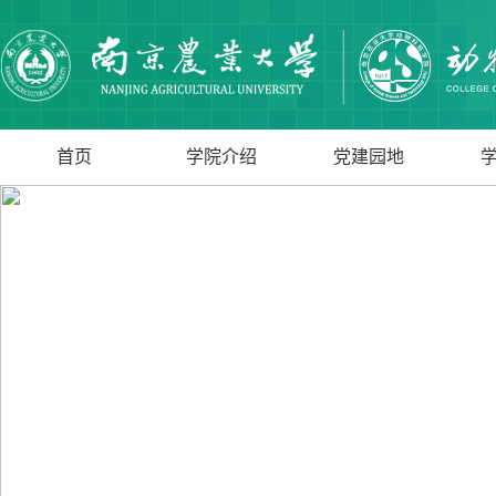
首页
学院介绍
党建园地