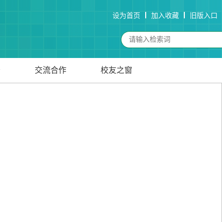
设为首页
加入收藏
旧版入口
务
交流合作
校友之窗