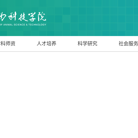
学科师资
人才培养
科学研究
社会服