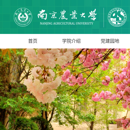
首页
学院介绍
党建园地