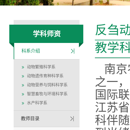
反刍
学科师资
教学
科系介绍
南京
动物繁殖科学系
动物遗传育种科学系
之一，
动物营养与饲料科学系
国际联
智慧畜牧与环境科学系
水产科学系
江苏省
科伴随
教师目录