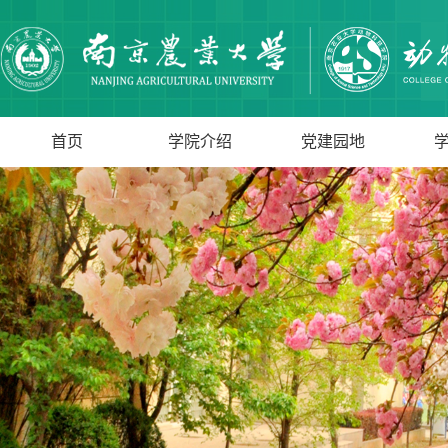
首页
学院介绍
党建园地