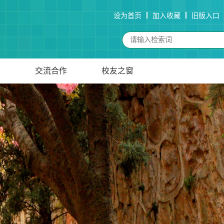
设为首页
加入收藏
旧版入口
务
交流合作
校友之窗