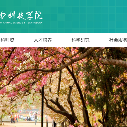
学科师资
人才培养
科学研究
社会服