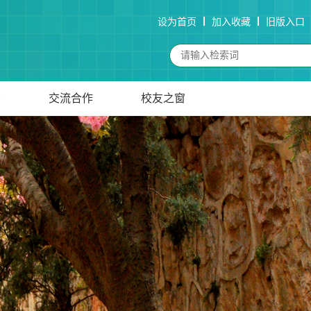
设为首页
加入收藏
旧版入口
务
交流合作
校友之窗