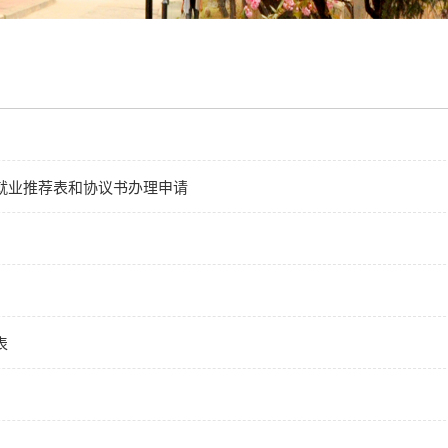
生就业推荐表和协议书办理申请
表