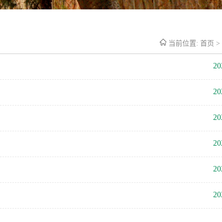
当前位置:
首页
>
20
20
20
20
20
20