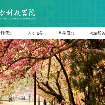
学科师资
人才培养
科学研究
社会服