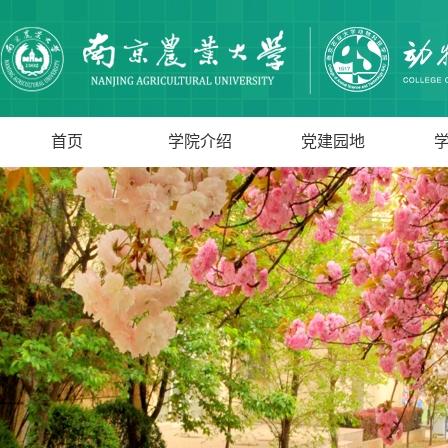
首页
学院介绍
党建园地