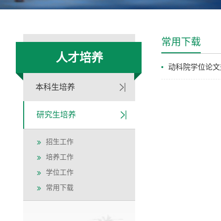
常用下载
人才培养
动科院学位论文规
本科生培养
研究生培养
招生工作
培养工作
学位工作
常用下载