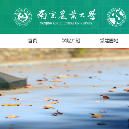
首页
学院介绍
党建园地