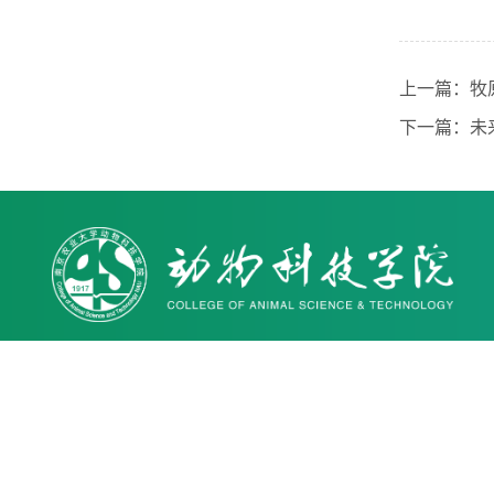
上一篇：
牧
下一篇：
未