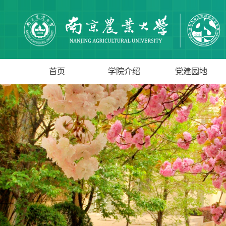
首页
学院介绍
党建园地