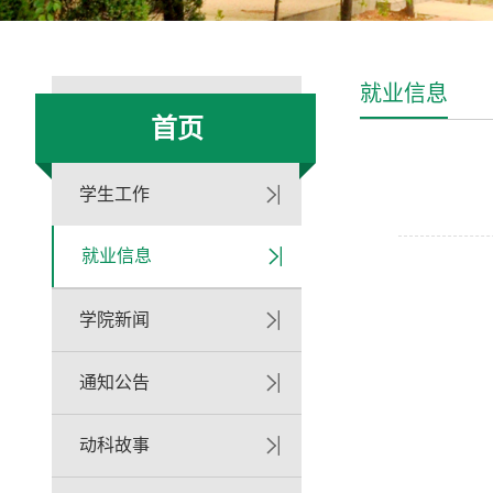
就业信息
首页
学生工作
就业信息
学院新闻
通知公告
动科故事