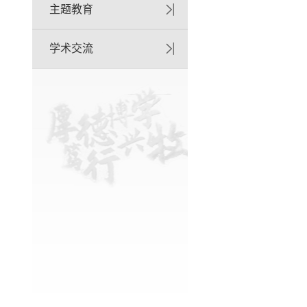
主题教育
学术交流