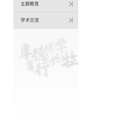
主题教育
学术交流