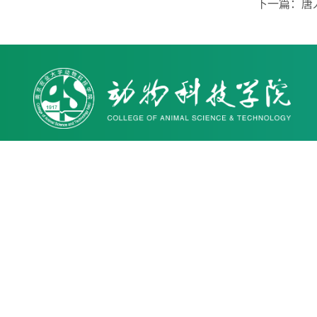
下一篇：
唐