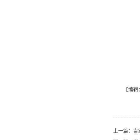
【
编辑
上一篇：
吉