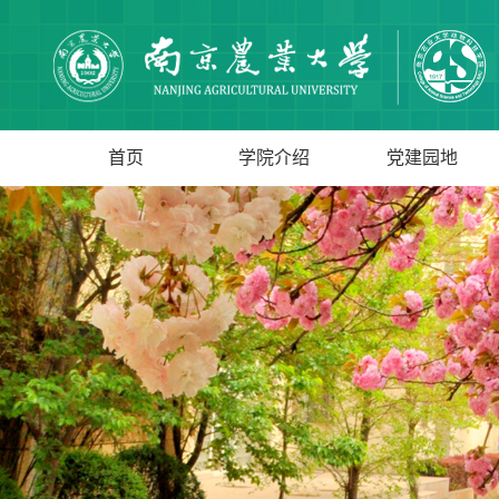
首页
学院介绍
党建园地