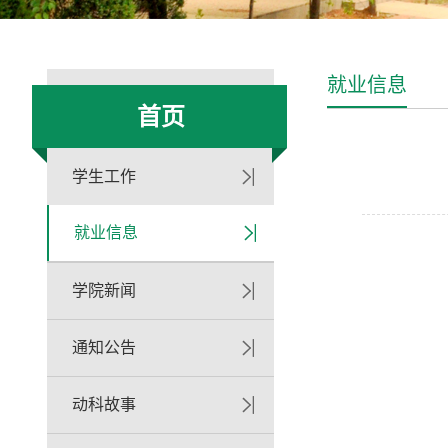
就业信息
首页
学生工作
就业信息
学院新闻
通知公告
动科故事