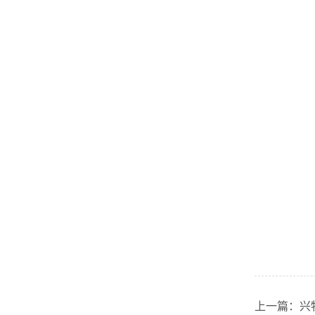
上一篇：
兴牧讲