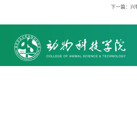
下一篇：
兴