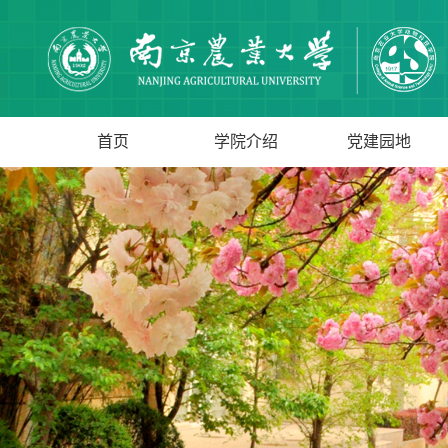
首页
学院介绍
党建园地