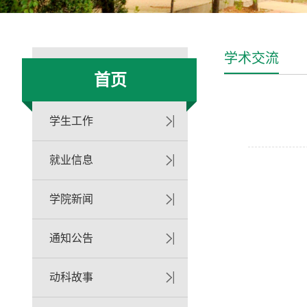
学术交流
首页
学生工作
就业信息
学院新闻
通知公告
动科故事