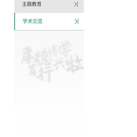
主题教育
学术交流