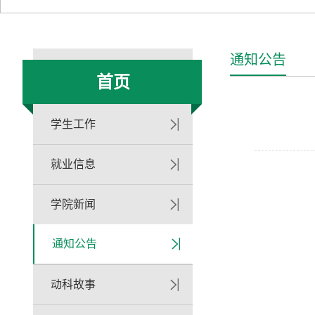
通知公告
首页
学生工作
就业信息
学院新闻
通知公告
动科故事