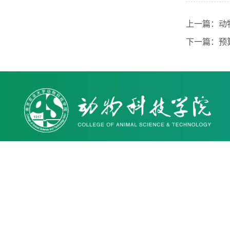
上一篇：
动
下一篇：
预