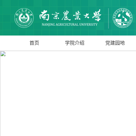
首页
学院介绍
党建园地