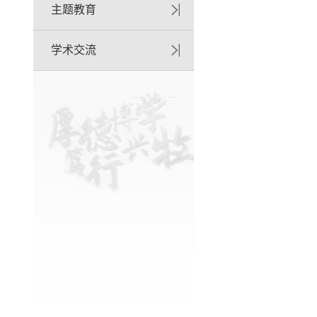
主题教育
学术交流