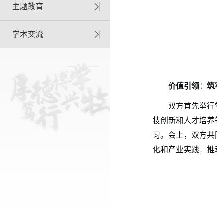
主题教育
学术交流
价值引领：筑
双方首先举行
技创新和人才培养
习。会上，双方共
化和产业实践，推