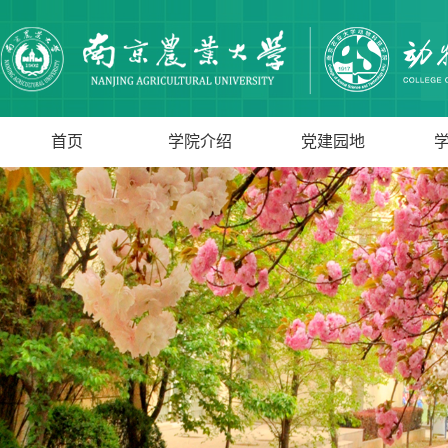
首页
学院介绍
党建园地