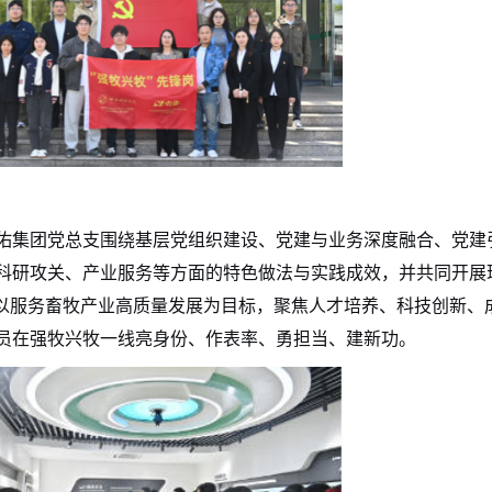
佑集团
党
总支围绕基层党组织建设、党建与业务深度融合、党建
科研攻关、产业服务等方面的特色做法与实践成效，并共同开展
以服务畜牧产业高质量发展为目标，聚焦人才培养、科技创新、
员在强牧兴牧一线亮身份、作表率、勇担当、建新功。