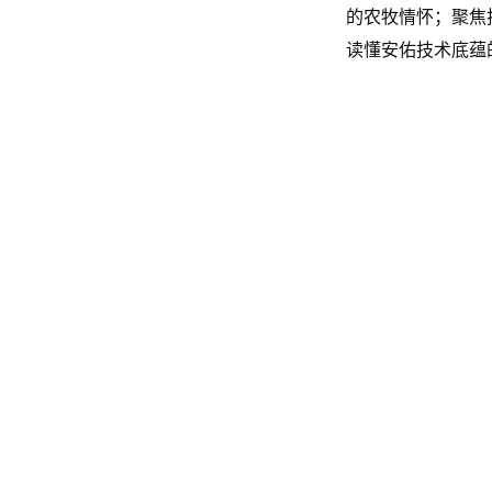
的农牧情怀；聚焦
读懂安佑技术底蕴