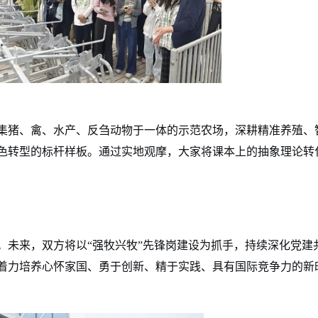
集猪、禽、水产、反刍动物于一体的示范农场，深耕精准养殖、
色转型的标杆样板。通过实地观摩，大家将课本上的抽象理论转
。未来，双方将以
“
强牧兴牧
”
先锋岗建设为抓手，持续深化党建
着力培养心怀家国、勇于创新、精于实践、具有国际竞争力的新