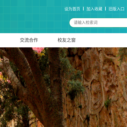
设为首页
加入收藏
旧版入口
务
交流合作
校友之窗