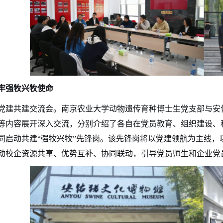
牢强牧兴牧使命
党建共建交流会。南京农业大学动物
遗传
育种博士生党支部与安
等内容展开深入交流，分别介绍了各自在党员教育、组织建设、
同启动共建
“
强牧兴牧
”
先锋岗。该先锋岗将以党建
领航
为主线，
动校企资源共享、优势互补、协同联动，引导党员师生和企业党