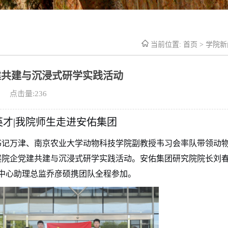
当前位置:
首页
>
学院新
建共建与沉浸式研学实践活动
点击量:
236
才|我院师生走进安佑集团
部书记万津、南京农业大学动物科技学院副教授韦习会率队带领动
开展院企党建共建与沉浸式研学实践活动。安佑集团研究院院长刘
中心助理总监乔彦硕携团队全程参加。