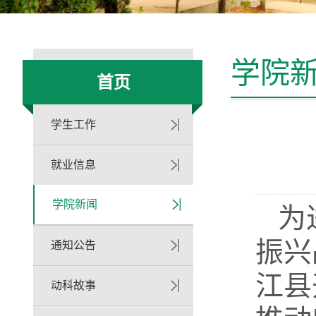
学院
首页
学生工作
就业信息
学院新闻
为
振兴
通知公告
江县
动科故事