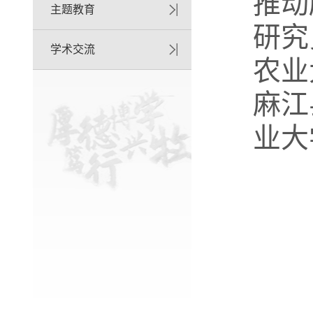
推动
主题教育
研究
学术交流
农业
麻江
业大