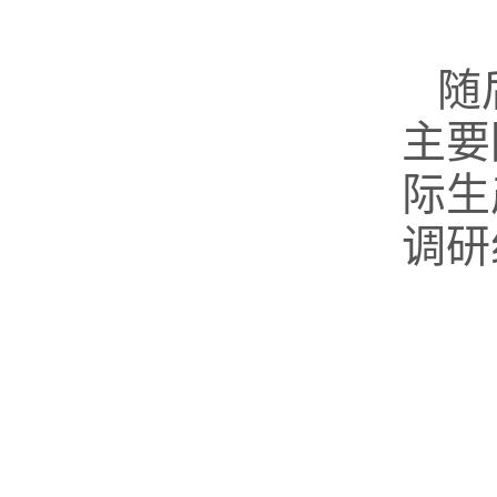
随
主要
际生
调研