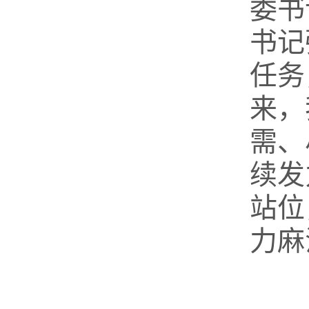
委书
书记
任务
来，
需、
续发
站位
力麻