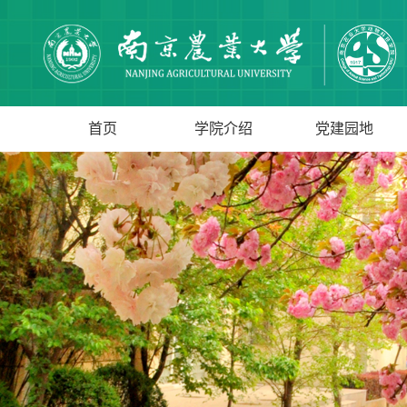
首页
学院介绍
党建园地