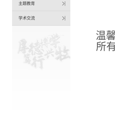
主题教育
学术交流
温
所