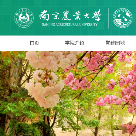
首页
学院介绍
党建园地