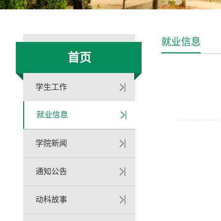
就业信息
首页
学生工作
就业信息
学院新闻
通知公告
动科故事