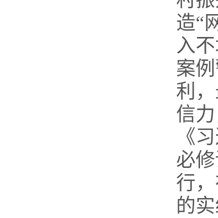
造“
入不
案例
利，
信力
《习
必修
行，
的实