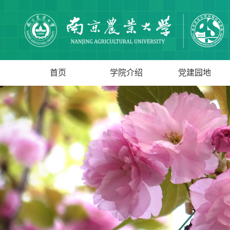
首页
学院介绍
党建园地