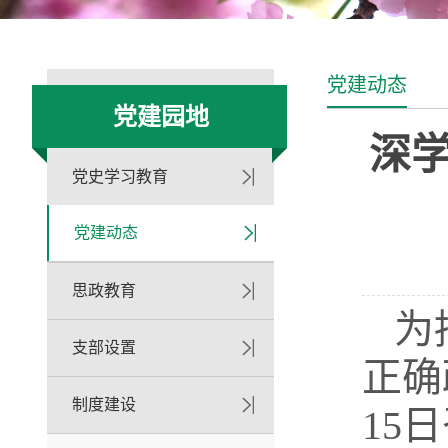
党建动态
党建园地
深
党史学习教育
党建动态
思政教育
为
支部设置
正确
制度建设
15