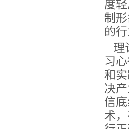
度轻
制形
的行
理
习心
和实
决产
信底
术，