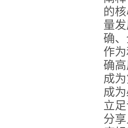
的核
量发
确、
作为
确高
成为
成为
立足
分享