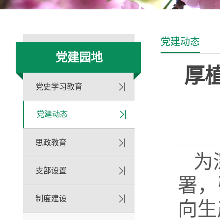
党建动态
党建园地
厚
党史学习教育
党建动态
思政教育
为
支部设置
署，
制度建设
向生