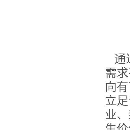
通
需求
向有
立足
业、
生价