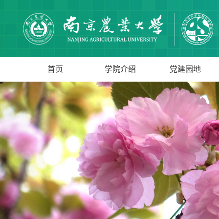
首页
学院介绍
党建园地