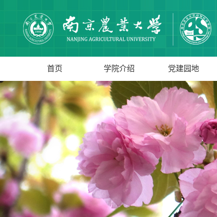
首页
学院介绍
党建园地