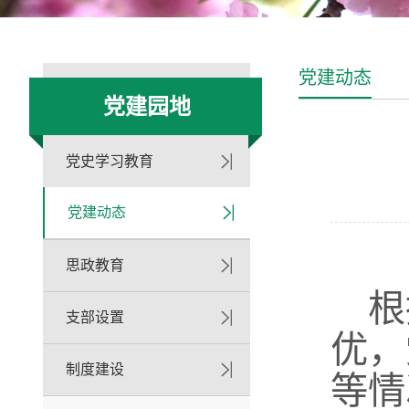
党建动态
党建园地
党史学习教育
党建动态
思政教育
根
支部设置
优
，
制度建设
等
情